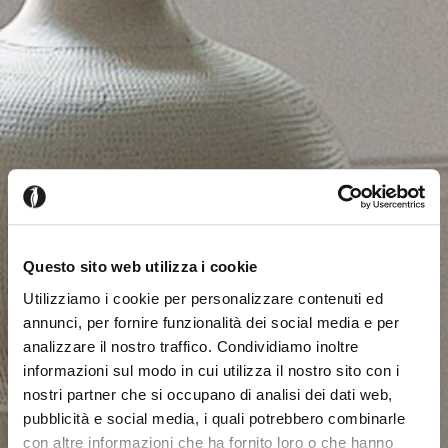
Questo sito web utilizza i cookie
Utilizziamo i cookie per personalizzare contenuti ed
annunci, per fornire funzionalità dei social media e per
analizzare il nostro traffico. Condividiamo inoltre
informazioni sul modo in cui utilizza il nostro sito con i
nostri partner che si occupano di analisi dei dati web,
pubblicità e social media, i quali potrebbero combinarle
con altre informazioni che ha fornito loro o che hanno