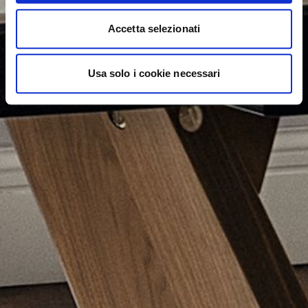
Accetta selezionati
Usa solo i cookie necessari