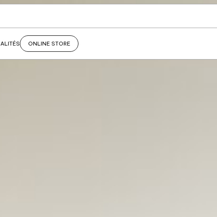
ALITÉS
ONLINE STORE