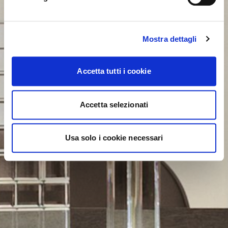
Mostra dettagli
Accetta tutti i cookie
Accetta selezionati
Usa solo i cookie necessari