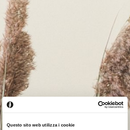
Questo sito web utilizza i cookie