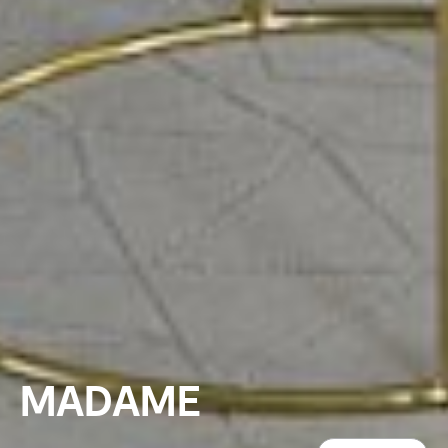
MADAME