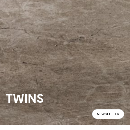
TWINS
NEWSLETTER