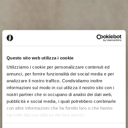
Questo sito web utilizza i cookie
Utilizziamo i cookie per personalizzare contenuti ed
annunci, per fornire funzionalità dei social media e per
analizzare il nostro traffico. Condividiamo inoltre
informazioni sul modo in cui utilizza il nostro sito con i
nostri partner che si occupano di analisi dei dati web,
pubblicità e social media, i quali potrebbero combinarle
con altre informazioni che ha fornito loro o che hanno
raccolto dal suo utilizzo dei loro servizi.
Il semble que vous naviguiez
Fermer