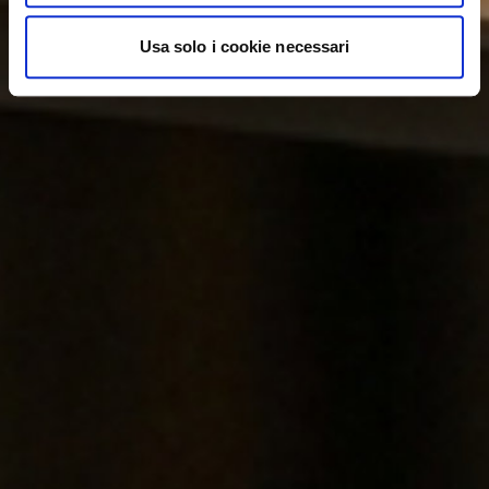
Usa solo i cookie necessari