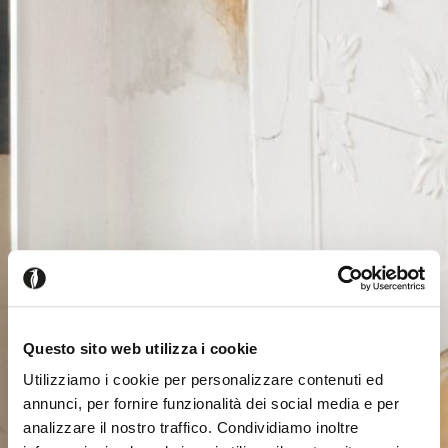
Questo sito web utilizza i cookie
Utilizziamo i cookie per personalizzare contenuti ed
annunci, per fornire funzionalità dei social media e per
analizzare il nostro traffico. Condividiamo inoltre