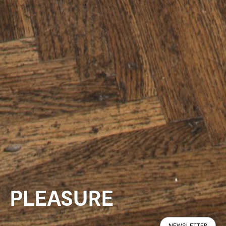
PLEASURE
NEWSLETTER