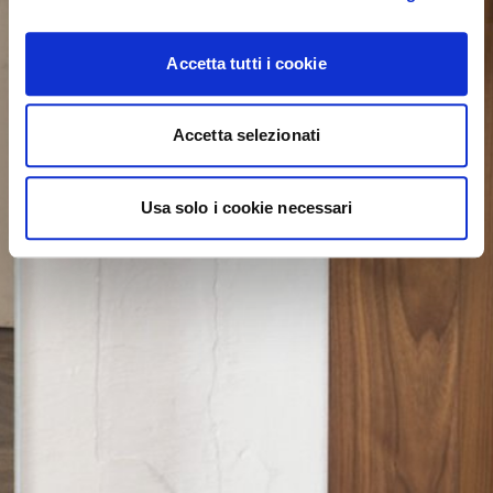
Accetta tutti i cookie
Accetta selezionati
Usa solo i cookie necessari