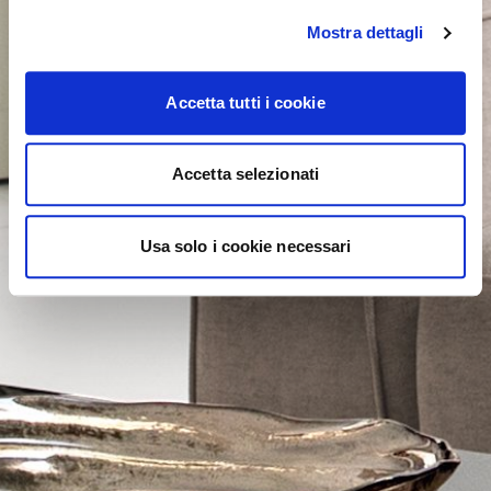
Mostra dettagli
Accetta tutti i cookie
Accetta selezionati
Usa solo i cookie necessari