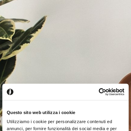
Questo sito web utilizza i cookie
Utilizziamo i cookie per personalizzare contenuti ed
annunci, per fornire funzionalità dei social media e per