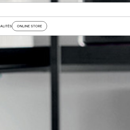
ALITÉS
ONLINE STORE