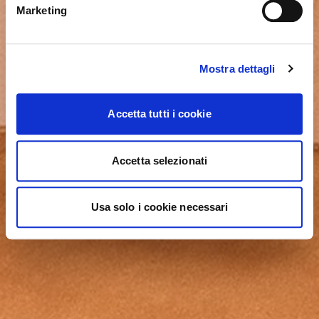
OUI, M’Y EMMENER
Marketing
Mostra dettagli
Accetta tutti i cookie
Accetta selezionati
Usa solo i cookie necessari