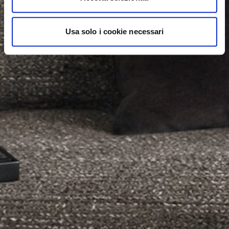
Usa solo i cookie necessari