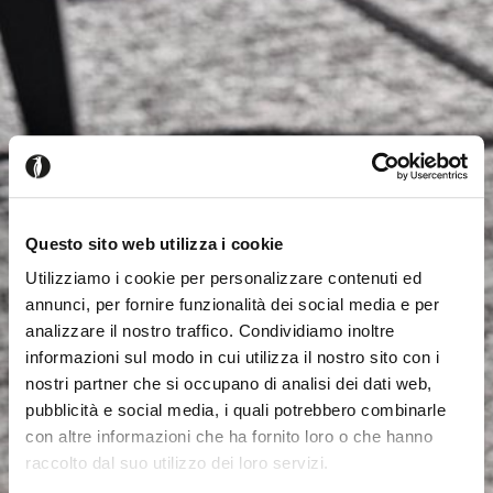
Questo sito web utilizza i cookie
Utilizziamo i cookie per personalizzare contenuti ed
annunci, per fornire funzionalità dei social media e per
analizzare il nostro traffico. Condividiamo inoltre
informazioni sul modo in cui utilizza il nostro sito con i
nostri partner che si occupano di analisi dei dati web,
pubblicità e social media, i quali potrebbero combinarle
con altre informazioni che ha fornito loro o che hanno
raccolto dal suo utilizzo dei loro servizi.