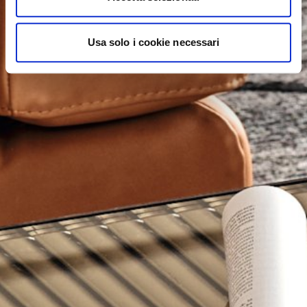
Usa solo i cookie necessari