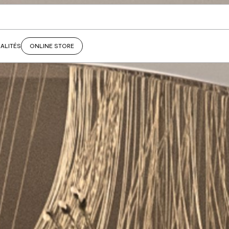
ALITÉS
ONLINE STORE