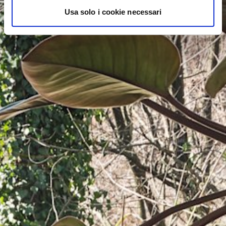
Usa solo i cookie necessari