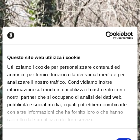
Questo sito web utilizza i cookie
Utilizziamo i cookie per personalizzare contenuti ed
annunci, per fornire funzionalità dei social media e per
analizzare il nostro traffico. Condividiamo inoltre
informazioni sul modo in cui utilizza il nostro sito con i
nostri partner che si occupano di analisi dei dati web,
pubblicità e social media, i quali potrebbero combinarle
con altre informazioni che ha fornito loro o che hanno
raccolto dal suo utilizzo dei loro servizi.
Il semble que vous naviguiez
Fermer
Selezione