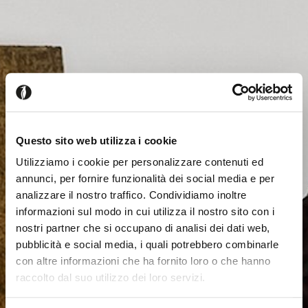
Questo sito web utilizza i cookie
Utilizziamo i cookie per personalizzare contenuti ed
annunci, per fornire funzionalità dei social media e per
analizzare il nostro traffico. Condividiamo inoltre
informazioni sul modo in cui utilizza il nostro sito con i
nostri partner che si occupano di analisi dei dati web,
pubblicità e social media, i quali potrebbero combinarle
con altre informazioni che ha fornito loro o che hanno
raccolto dal suo utilizzo dei loro servizi.
Il semble que vous naviguiez
Fermer