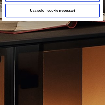
Usa solo i cookie necessari