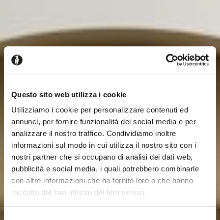
Questo sito web utilizza i cookie
Utilizziamo i cookie per personalizzare contenuti ed
annunci, per fornire funzionalità dei social media e per
analizzare il nostro traffico. Condividiamo inoltre
informazioni sul modo in cui utilizza il nostro sito con i
nostri partner che si occupano di analisi dei dati web,
pubblicità e social media, i quali potrebbero combinarle
con altre informazioni che ha fornito loro o che hanno
raccolto dal suo utilizzo dei loro servizi.
Il semble que vous naviguiez
Fermer
Selezione