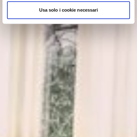
Usa solo i cookie necessari