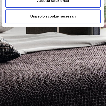
Accetta selezionati
Usa solo i cookie necessari