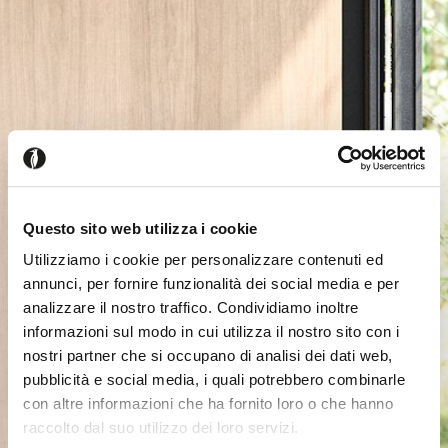
Questo sito web utilizza i cookie
Utilizziamo i cookie per personalizzare contenuti ed
annunci, per fornire funzionalità dei social media e per
analizzare il nostro traffico. Condividiamo inoltre
informazioni sul modo in cui utilizza il nostro sito con i
nostri partner che si occupano di analisi dei dati web,
pubblicità e social media, i quali potrebbero combinarle
con altre informazioni che ha fornito loro o che hanno
raccolto dal suo utilizzo dei loro servizi.