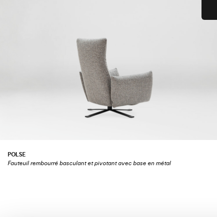
POLSE
Fauteuil rembourré basculant et pivotant avec base en métal