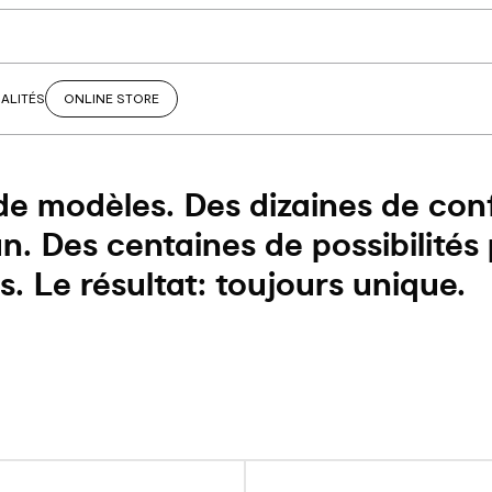
ALITÉS
ONLINE STORE
e modèles. Des dizaines de conf
. Des centaines de possibilités 
. Le résultat: toujours unique.