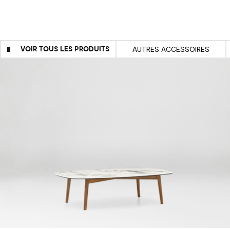
VOIR TOUS LES PRODUITS
AUTRES ACCESSOIRES