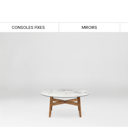
CONSOLES FIXES
MIROIRS