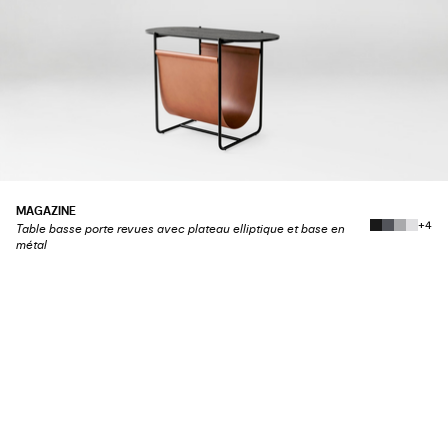
MAGAZINE
+4
Table basse porte revues avec plateau elliptique et base en
métal