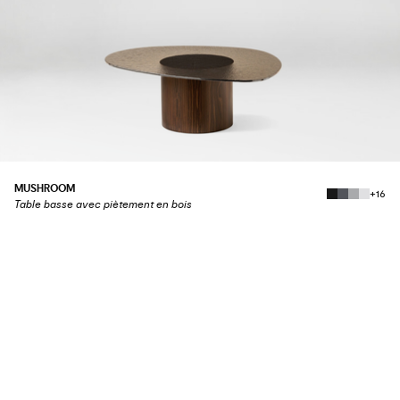
MUSHROOM
+16
Table basse avec piètement en bois