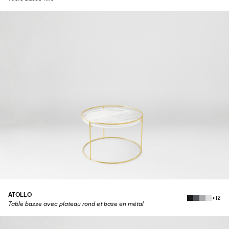
ATOLLO
+12
Table basse avec plateau rond et base en métal