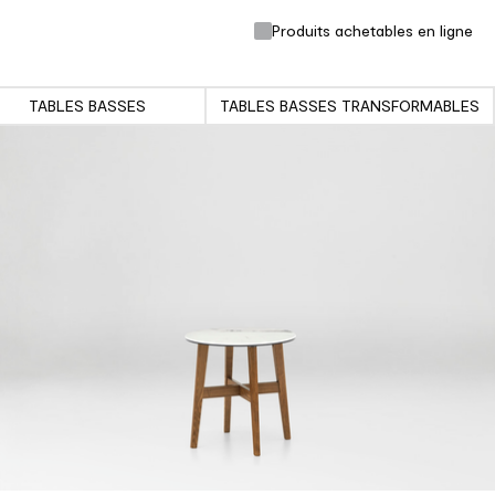
Produits achetables en ligne
TABLES BASSES
TABLES BASSES TRANSFORMABLES