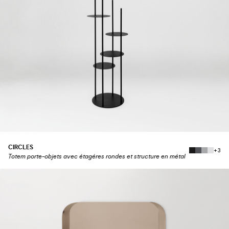
CIRCLES
+3
Totem porte-objets avec étagéres rondes et structure en métal