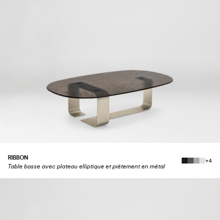
RIBBON
+4
Table basse avec plateau elliptique et piétement en métal