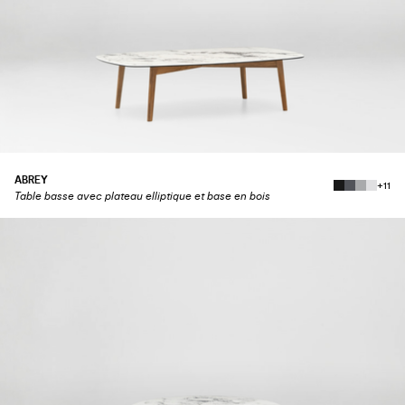
ABREY
+11
Table basse avec plateau elliptique et base en bois