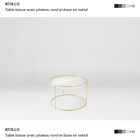
ATOLLO
+12
Table basse avec plateau rond et base en métal
ATOLLO
+12
Table basse avec plateau rond et base en métal