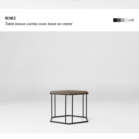
RENEE
+10
Table basse carrée avec base en métal