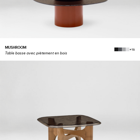
MUSHROOM
+16
Table basse avec piètement en bois