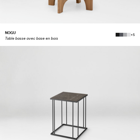
NOGU
+5
Table basse avec base en bois