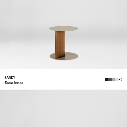
SANDY
+6
Table basse