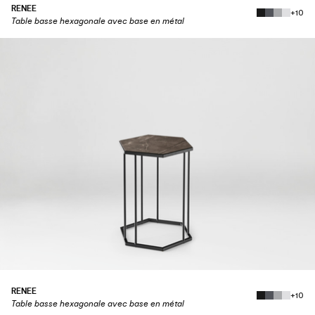
RENEE
+10
Table basse hexagonale avec base en métal
RENEE
+10
Table basse hexagonale avec base en métal