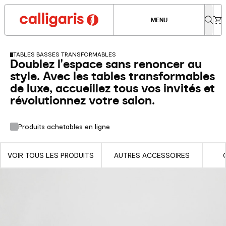
MENU
TABLES BASSES TRANSFORMABLES
Doublez l'espace sans renoncer au
style. Avec les tables transformables
de luxe, accueillez tous vos invités et
révolutionnez votre salon.
Produits achetables en ligne
VOIR TOUS LES PRODUITS
AUTRES ACCESSOIRES