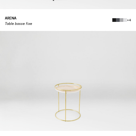
ARENA
+4
Table basse fixe