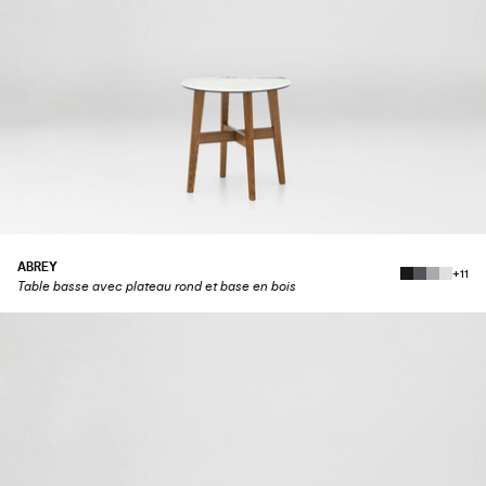
ABREY
+11
Table basse avec plateau rond et base en bois