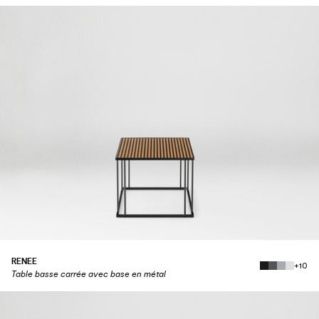
RENEE
+10
Table basse carrée avec base en métal