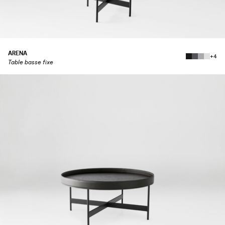
ARENA
+4
Table basse fixe