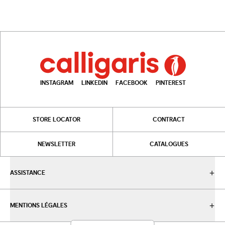
INSTAGRAM
LINKEDIN
FACEBOOK
PINTEREST
STORE LOCATOR
CONTRACT
NEWSLETTER
CATALOGUES
ASSISTANCE
MENTIONS LÉGALES