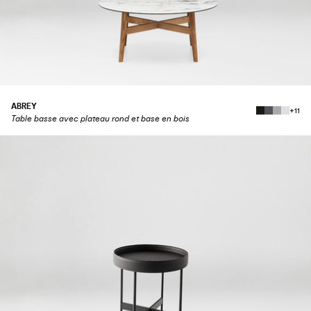
ABREY
+11
Table basse avec plateau rond et base en bois