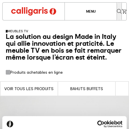
MENU
MEUBLES TV
La solution au design Made in Italy
qui allie innovation et praticité. Le
meuble TV en bois se fait remarquer
même lorsque l’écran est éteint.
Produits achetables en ligne
VOIR TOUS LES PRODUITS
BAHUTS BUFFETS