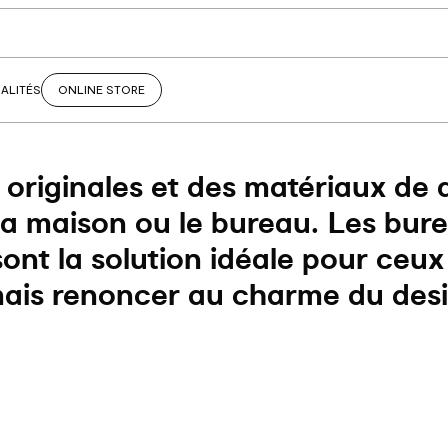
ALITÉS
ONLINE STORE
originales et des matériaux de 
a maison ou le bureau. Les bur
nt la solution idéale pour ceux
ais renoncer au charme du desig