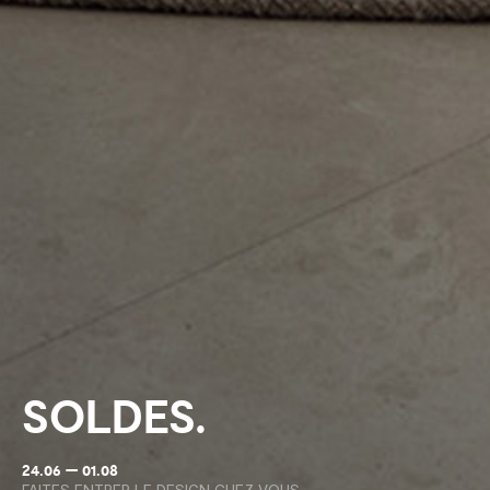
SOLDES.
24.06 — 01.08