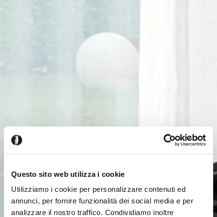
Questo sito web utilizza i cookie
Utilizziamo i cookie per personalizzare contenuti ed
annunci, per fornire funzionalità dei social media e per
analizzare il nostro traffico. Condividiamo inoltre