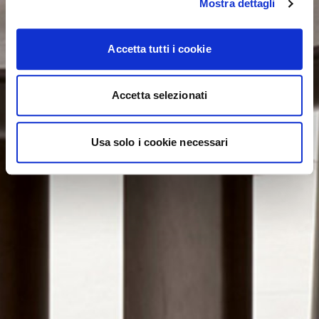
Mostra dettagli
Accetta tutti i cookie
Accetta selezionati
Usa solo i cookie necessari