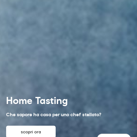
Home Tasting
Che sapore ha casa per uno chef stellato?
scopri ora