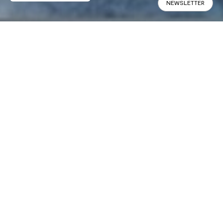
NEWSLETTER