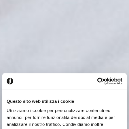
Questo sito web utilizza i cookie
Utilizziamo i cookie per personalizzare contenuti ed
annunci, per fornire funzionalità dei social media e per
analizzare il nostro traffico. Condividiamo inoltre