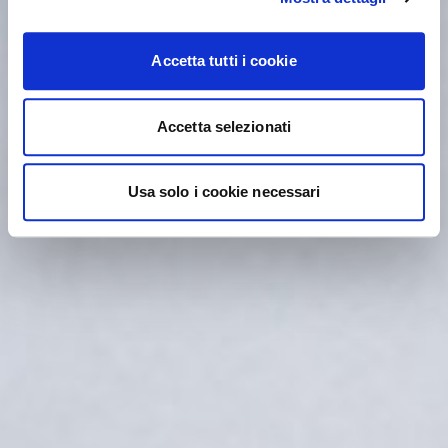
Accetta tutti i cookie
Accetta selezionati
Usa solo i cookie necessari