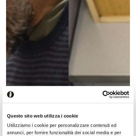
Questo sito web utilizza i cookie
Utilizziamo i cookie per personalizzare contenuti ed
annunci, per fornire funzionalità dei social media e per