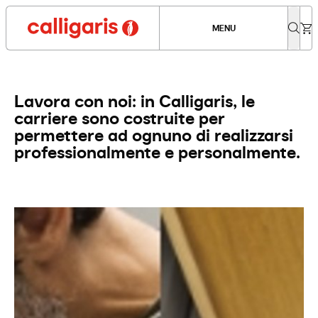
MENU
Lavora con noi: in Calligaris, le
carriere sono costruite per
permettere ad ognuno di realizzarsi
professionalmente e personalmente.