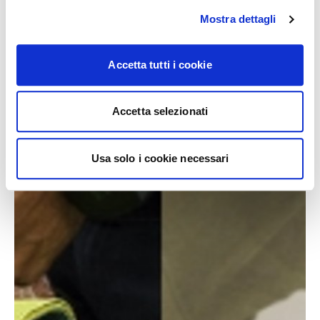
Mostra dettagli
Accetta tutti i cookie
Accetta selezionati
Usa solo i cookie necessari