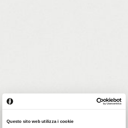
Questo sito web utilizza i cookie