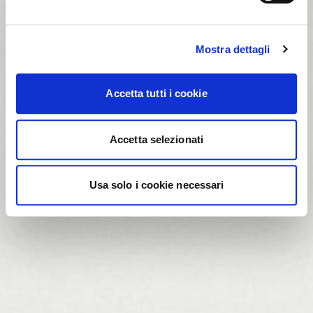
Mostra dettagli
Accetta tutti i cookie
Accetta selezionati
Usa solo i cookie necessari