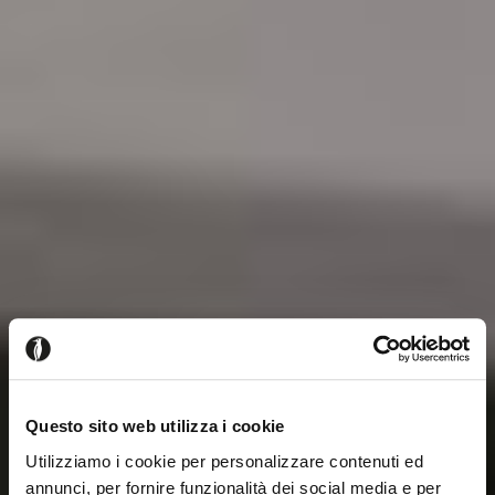
Questo sito web utilizza i cookie
Utilizziamo i cookie per personalizzare contenuti ed
annunci, per fornire funzionalità dei social media e per