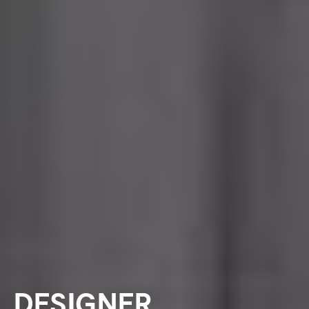
DESIGNER