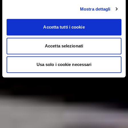
Mostra dettagli
Accetta tutti i cookie
Accetta selezionati
Usa solo i cookie necessari