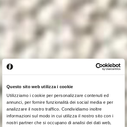
Questo sito web utilizza i cookie
Utilizziamo i cookie per personalizzare contenuti ed
annunci, per fornire funzionalità dei social media e per
analizzare il nostro traffico. Condividiamo inoltre
informazioni sul modo in cui utilizza il nostro sito con i
nostri partner che si occupano di analisi dei dati web,