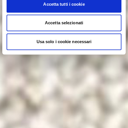
Accetta tutti i cookie
Accetta selezionati
Usa solo i cookie necessari