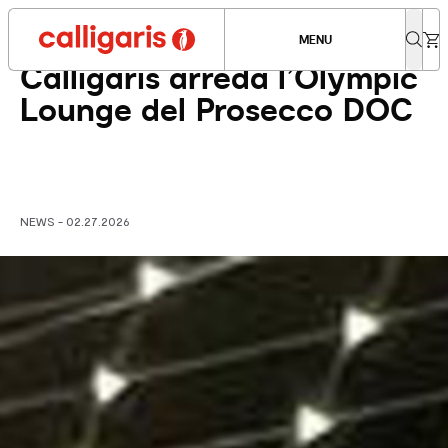
Condividi news
MENU
Calligaris arreda l’Olympic
Lounge del Prosecco DOC
NEWS - 02.27.2026