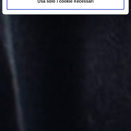
Usa solo i cookie necessari