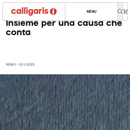
Condividi news
MENU
Insieme per una causa che
conta
NEWS - 12.11.2025