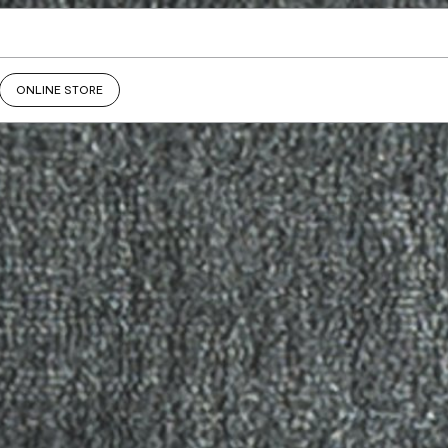
ONLINE STORE