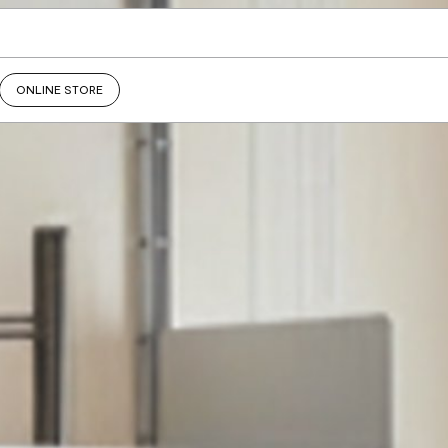
ONLINE STORE