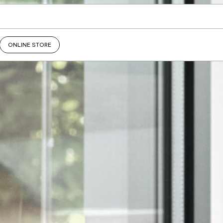
ONLINE STORE