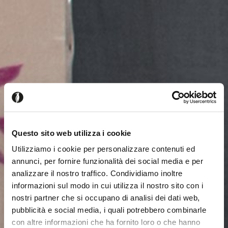
Questo sito web utilizza i cookie
Utilizziamo i cookie per personalizzare contenuti ed
annunci, per fornire funzionalità dei social media e per
analizzare il nostro traffico. Condividiamo inoltre
informazioni sul modo in cui utilizza il nostro sito con i
nostri partner che si occupano di analisi dei dati web,
pubblicità e social media, i quali potrebbero combinarle
con altre informazioni che ha fornito loro o che hanno