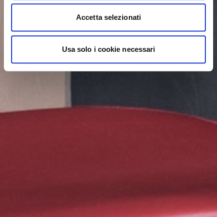
Accetta selezionati
Usa solo i cookie necessari