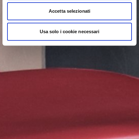
Accetta selezionati
Usa solo i cookie necessari