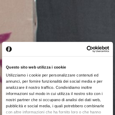
Questo sito web utilizza i cookie
Utilizziamo i cookie per personalizzare contenuti ed
annunci, per fornire funzionalità dei social media e per
analizzare il nostro traffico. Condividiamo inoltre
informazioni sul modo in cui utilizza il nostro sito con i
nostri partner che si occupano di analisi dei dati web,
pubblicità e social media, i quali potrebbero combinarle
con altre informazioni che ha fornito loro o che hanno