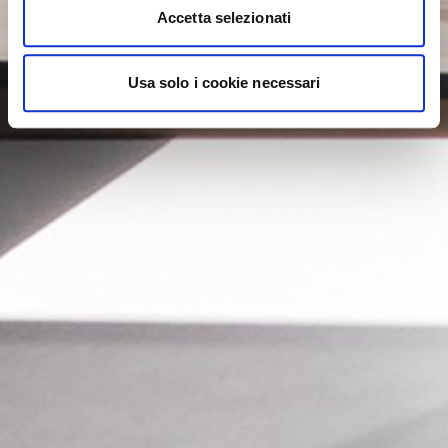
Accetta selezionati
Usa solo i cookie necessari