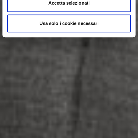
Accetta selezionati
Usa solo i cookie necessari