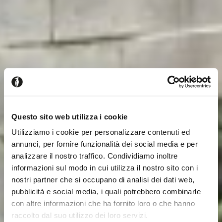
Questo sito web utilizza i cookie
Utilizziamo i cookie per personalizzare contenuti ed
annunci, per fornire funzionalità dei social media e per
analizzare il nostro traffico. Condividiamo inoltre
informazioni sul modo in cui utilizza il nostro sito con i
nostri partner che si occupano di analisi dei dati web,
pubblicità e social media, i quali potrebbero combinarle
con altre informazioni che ha fornito loro o che hanno
raccolto dal suo utilizzo dei loro servizi.