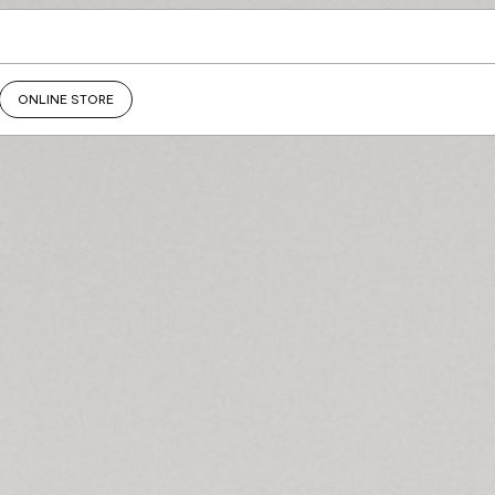
ONLINE STORE