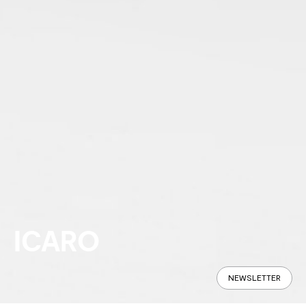
ICARO
NEWSLETTER