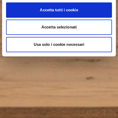
Accetta tutti i cookie
Accetta selezionati
Usa solo i cookie necessari