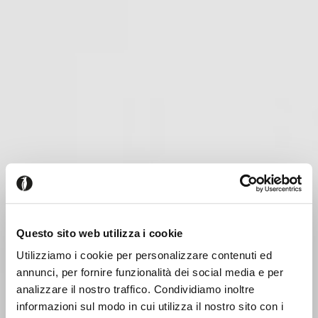
Questo sito web utilizza i cookie
Utilizziamo i cookie per personalizzare contenuti ed
annunci, per fornire funzionalità dei social media e per
analizzare il nostro traffico. Condividiamo inoltre
informazioni sul modo in cui utilizza il nostro sito con i