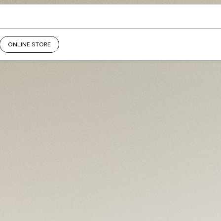
ONLINE STORE