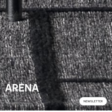
ARENA
NEWSLETTER