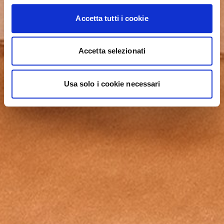
Accetta tutti i cookie
Accetta selezionati
Usa solo i cookie necessari