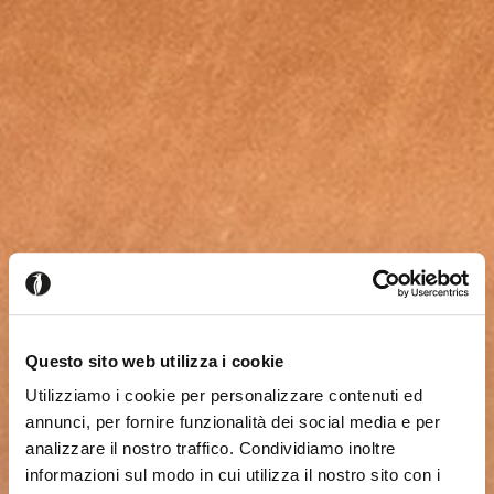
Questo sito web utilizza i cookie
Utilizziamo i cookie per personalizzare contenuti ed
annunci, per fornire funzionalità dei social media e per
analizzare il nostro traffico. Condividiamo inoltre
informazioni sul modo in cui utilizza il nostro sito con i