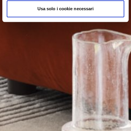
Usa solo i cookie necessari