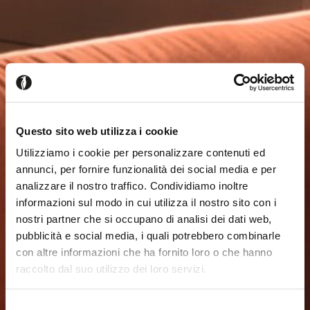
Questo sito web utilizza i cookie
Utilizziamo i cookie per personalizzare contenuti ed
annunci, per fornire funzionalità dei social media e per
analizzare il nostro traffico. Condividiamo inoltre
informazioni sul modo in cui utilizza il nostro sito con i
nostri partner che si occupano di analisi dei dati web,
pubblicità e social media, i quali potrebbero combinarle
con altre informazioni che ha fornito loro o che hanno
raccolto dal suo utilizzo dei loro servizi.
Sembra che tu stia navigando
Chiudi
Selezione