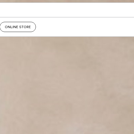
ONLINE STORE