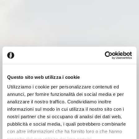
Questo sito web utilizza i cookie
Utilizziamo i cookie per personalizzare contenuti ed
annunci, per fornire funzionalità dei social media e per
analizzare il nostro traffico. Condividiamo inoltre
informazioni sul modo in cui utilizza il nostro sito con i
nostri partner che si occupano di analisi dei dati web,
pubblicità e social media, i quali potrebbero combinarle
con altre informazioni che ha fornito loro o che hanno
raccolto dal suo utilizzo dei loro servizi.