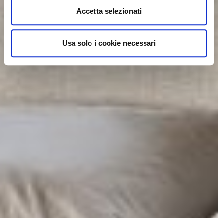
Accetta selezionati
Usa solo i cookie necessari