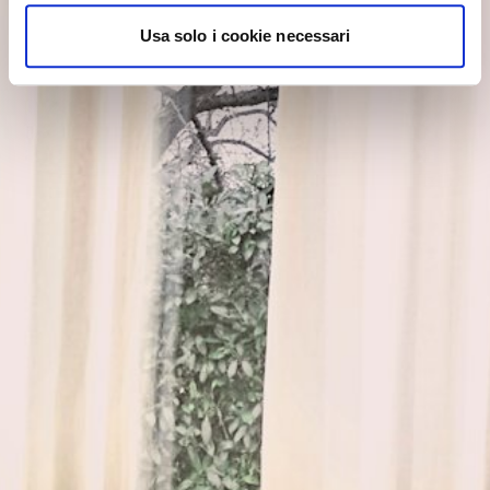
Usa solo i cookie necessari