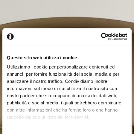
Questo sito web utilizza i cookie
Utilizziamo i cookie per personalizzare contenuti ed
annunci, per fornire funzionalità dei social media e per
analizzare il nostro traffico. Condividiamo inoltre
informazioni sul modo in cui utilizza il nostro sito con i
nostri partner che si occupano di analisi dei dati web,
pubblicità e social media, i quali potrebbero combinarle
con altre informazioni che ha fornito loro o che hanno
raccolto dal suo utilizzo dei loro servizi.
Sembra che tu stia navigando
Chiudi
Selezione