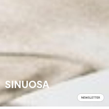
SINUOSA
NEWSLETTER