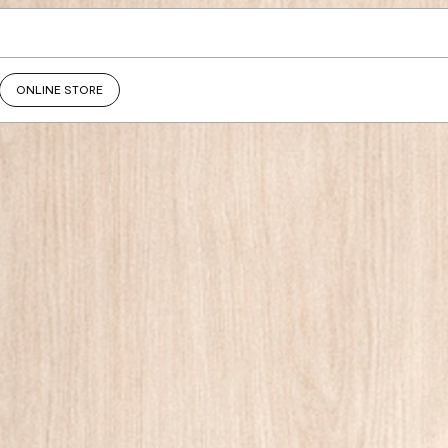
ONLINE STORE