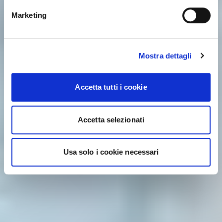
YES, TAKE ME THERE
Marketing
Mostra dettagli
Accetta tutti i cookie
Accetta selezionati
Usa solo i cookie necessari