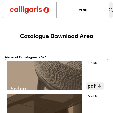
MENU
Catalogue Download Area
General Catalogues 2026
CHAIRS
.pdf
TABLES