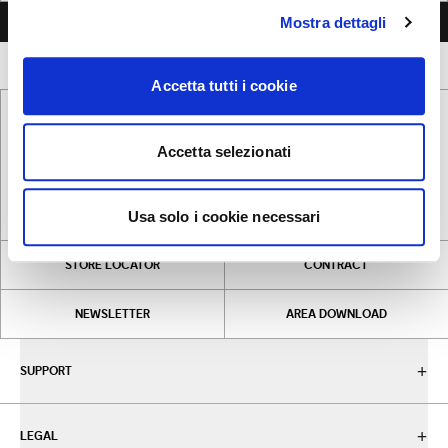
SEND MESSAGE
Mostra dettagli
Accetta tutti i cookie
Accetta selezionati
INSTAGRAM
LINKEDIN
FACEBOOK
PINTEREST
Usa solo i cookie necessari
STORE LOCATOR
CONTRACT
NEWSLETTER
AREA DOWNLOAD
SUPPORT
LEGAL