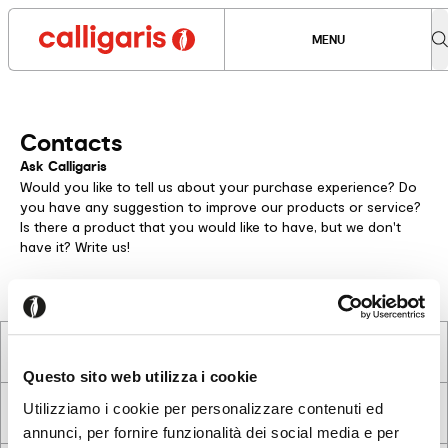
MENU
Contacts
Ask Calligaris
Would you like to tell us about your purchase experience? Do
you have any suggestion to improve our products or service?
Is there a product that you would like to have, but we don't
have it? Write us!
Questo sito web utilizza i cookie
Utilizziamo i cookie per personalizzare contenuti ed
annunci, per fornire funzionalità dei social media e per